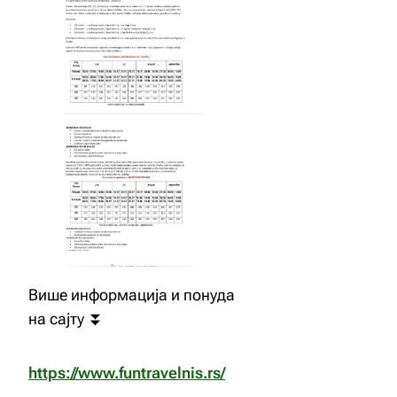
Више информација и понуда
на сајту ⏬
https://www.funtravelnis.rs/