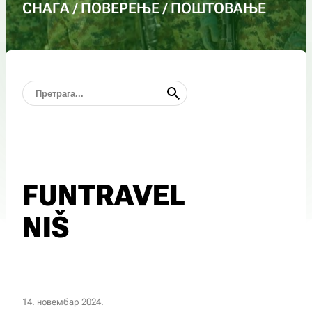
СНАГА / ПОВЕРЕЊЕ / ПОШТОВАЊЕ
FUNTRAVEL
NIŠ
14. новембар 2024.