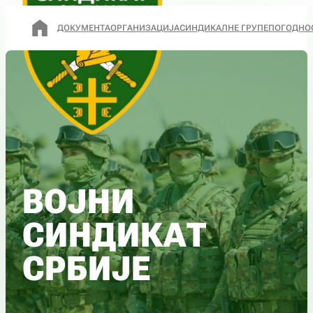
ДОКУМЕНТА
ОРГАНИЗАЦИЈА
СИНДИКАЛНЕ ГРУПЕ
ПОГОДНО
ВОЈНИ
СИНДИКАТ
СРБИЈЕ