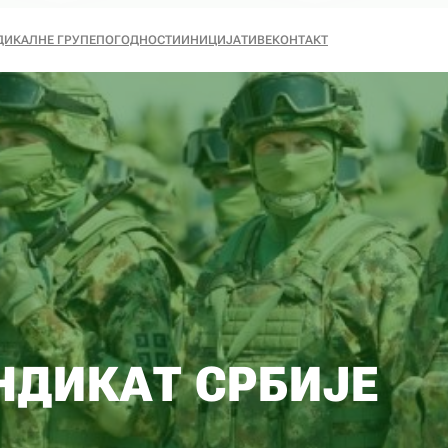
ДИКАЛНЕ ГРУПЕ
ПОГОДНОСТИ
ИНИЦИЈАТИВЕ
КОНТАКТ
НДИКАТ СРБИЈЕ