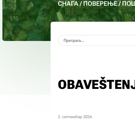
СНАГА / ПОВЕРЕЊЕ / П
OBAVEŠTEN
2. септембар 2024.