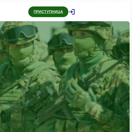
ПРИСТУПНИЦА