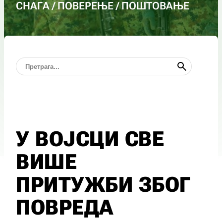
СНАГА / ПОВЕРЕЊЕ / ПОШТОВАЊЕ
У ВОЈСЦИ СВЕ
ВИШЕ
ПРИТУЖБИ ЗБОГ
ПОВРЕДА