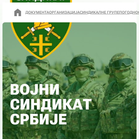
ДОКУМЕНТА
ОРГАНИЗАЦИЈА
СИНДИКАЛНЕ ГРУПЕ
ПОГОДНО
ВОЈНИ
СИНДИКАТ
СРБИЈЕ