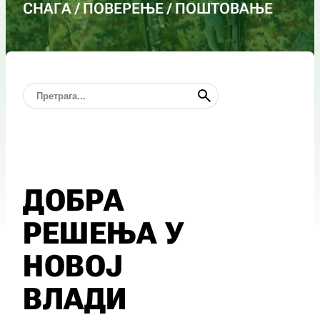
СНАГА / ПОВЕРЕЊЕ / ПОШТОВАЊЕ
ДОБРА
РЕШЕЊА У
НОВОЈ
ВЛАДИ