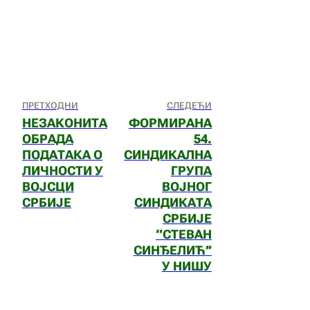
ПРЕТХОДНИ
СЛЕДЕЋИ
НЕЗАКОНИТА
ФОРМИРАНА
ОБРАДА
54.
ПОДАТАКА О
СИНДИКАЛНА
ЛИЧНОСТИ У
ГРУПА
ВОЈСЦИ
ВОЈНОГ
СРБИЈЕ
СИНДИКАТА
СРБИЈЕ
“СТЕВАН
СИНЂЕЛИЋ’’
У НИШУ