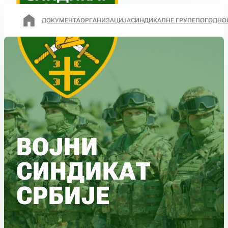
ДОКУМЕНТА
ОРГАНИЗАЦИЈА
СИНДИКАЛНЕ ГРУПЕ
ПОГОДНО
ВОЈНИ
СИНДИКАТ
СРБИЈЕ