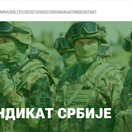
ДИКАЛНЕ ГРУПЕ
ПОГОДНОСТИ
ИНИЦИЈАТИВЕ
КОНТАКТ
НДИКАТ СРБИЈЕ