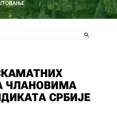
ОШТОВАЊЕ
СКАМАТНИХ
А ЧЛАНОВИМА
НДИКАТА СРБИЈЕ