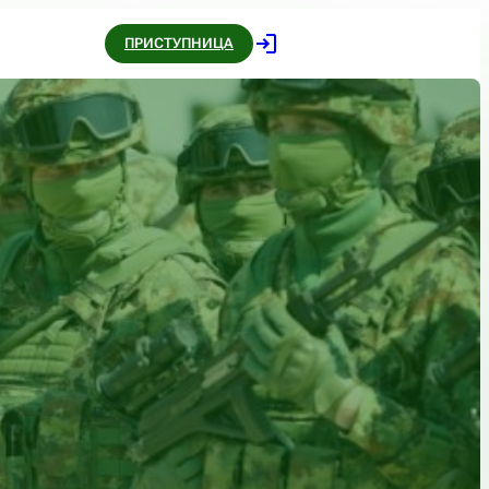
ПРИСТУПНИЦА