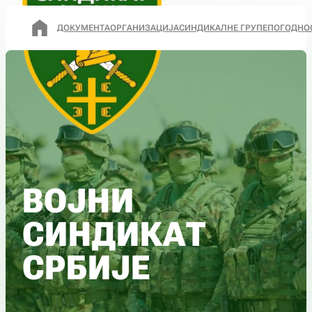
ДОКУМЕНТА
ОРГАНИЗАЦИЈА
СИНДИКАЛНЕ ГРУПЕ
ПОГОДНО
ВОЈНИ
СИНДИКАТ
СРБИЈЕ