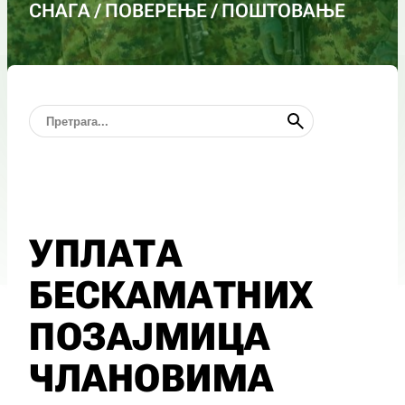
СНАГА / ПОВЕРЕЊЕ / ПОШТОВАЊЕ
УПЛАТА
БЕСКАМАТНИХ
ПОЗАЈМИЦА
ЧЛАНОВИМА