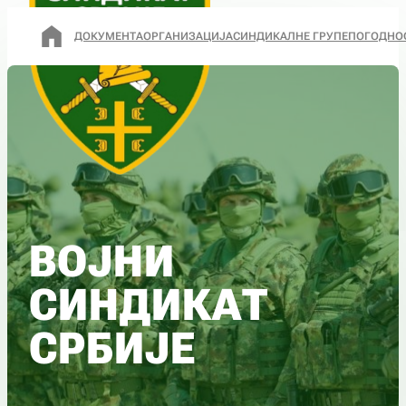
ДОКУМЕНТА
ОРГАНИЗАЦИЈА
СИНДИКАЛНЕ ГРУПЕ
ПОГОДНО
ВОЈНИ
СИНДИКАТ
СРБИЈЕ