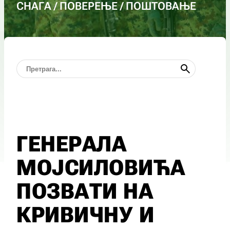
СНАГА / ПОВЕРЕЊЕ / ПОШТОВАЊЕ
ГЕНЕРАЛА
МОЈСИЛОВИЋА
ПОЗВАТИ НА
КРИВИЧНУ И