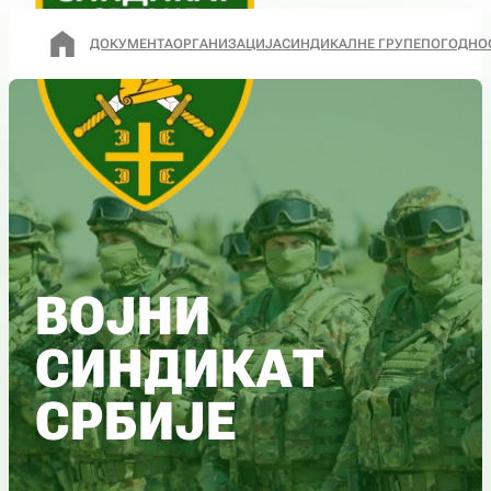
ДОКУМЕНТА
ОРГАНИЗАЦИЈА
СИНДИКАЛНЕ ГРУПЕ
ПОГОДНО
ВОЈНИ
СИНДИКАТ
СРБИЈЕ