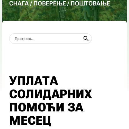
СНАГА / ПОВЕРЕЊЕ / ПОШТОВАЊЕ
УПЛАТА
СОЛИДАРНИХ
ПОМОЋИ ЗА
МЕСЕЦ