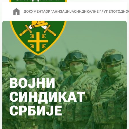
ДОКУМЕНТА
ОРГАНИЗАЦИЈА
СИНДИКАЛНЕ ГРУПЕ
ПОГОДНО
ВОЈНИ
СИНДИКАТ
СРБИЈЕ