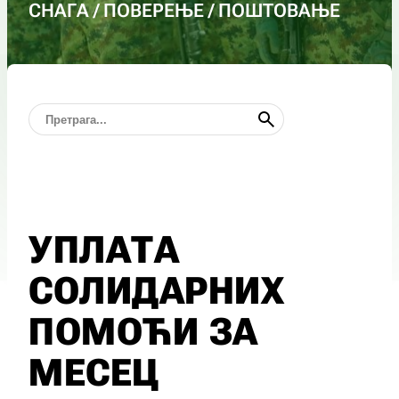
СНАГА / ПОВЕРЕЊЕ / ПОШТОВАЊЕ
УПЛАТА
СОЛИДАРНИХ
ПОМОЋИ ЗА
МЕСЕЦ